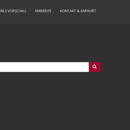
IRLS VORSCHAU
AMBIENTE
KONTAKT & ANFAHRT