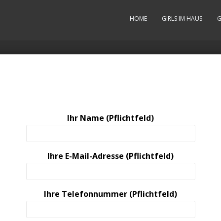
HOME
GIRLS IM HAUS
G
Ihr Name (Pflichtfeld)
Ihre E-Mail-Adresse (Pflichtfeld)
Ihre Telefonnummer (Pflichtfeld)