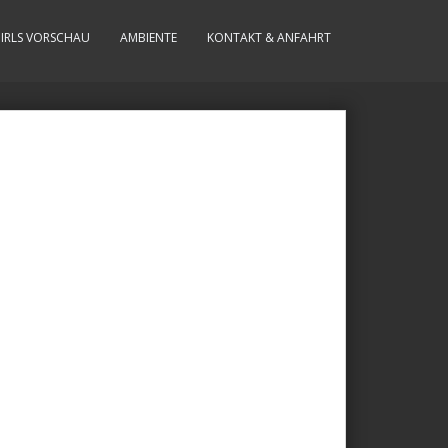
IRLS VORSCHAU
AMBIENTE
KONTAKT & ANFAHRT