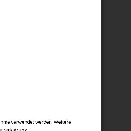
nahme verwendet werden. Weitere
utzerklärung