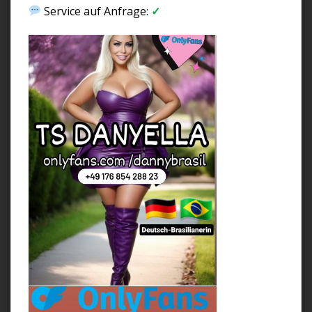
Service auf Anfrage:
✓